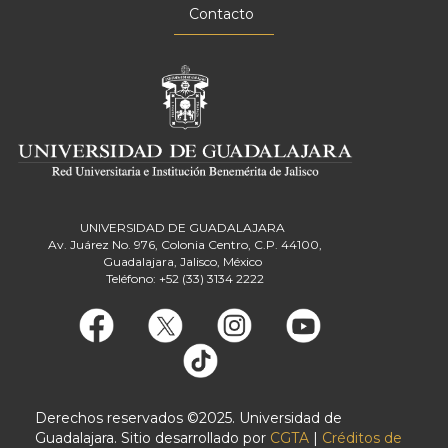
Contacto
UNIVERSIDAD DE GUADALAJARA
Av. Juárez No. 976, Colonia Centro, C.P. 44100,
Guadalajara, Jalisco, México
Teléfono: +52 (33) 3134 2222
Derechos reservados ©2025. Universidad de
Guadalajara. Sitio desarrollado por
CGTA
|
Créditos de