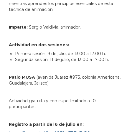
mientras aprendes los principios esenciales de esta
técnica de animación.
Imparte:
Sergio Valdivia, animador.
Actividad en dos sesiones:
Primera sesión: 9 de julio, de 13:00 a 17:00 h.
Segunda sesión: 11 de julio, de 13:00 a 17:00 h.
Patio
MUSA
(avenida Juárez #975, colonia Americana,
Guadalajara, Jalisco).
Actividad gratuita y con cupo limitado a 10
participantes.
Registro a partir del 6 de julio en: