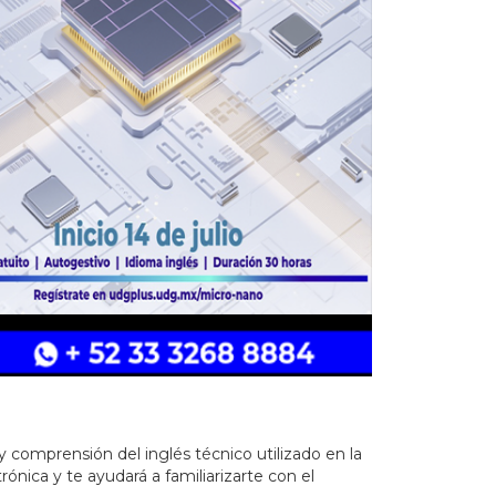
 comprensión del inglés técnico utilizado en la
ónica y te ayudará a familiarizarte con el