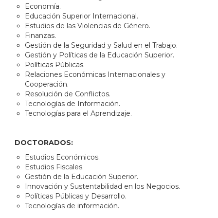
Economía.
Educación Superior Internacional.
Estudios de las Violencias de Género.
Finanzas.
Gestión de la Seguridad y Salud en el Trabajo.
Gestión y Políticas de la Educación Superior.
Políticas Públicas.
Relaciones Económicas Internacionales y
Cooperación.
Resolución de Conflictos.
Tecnologías de Información.
Tecnologías para el Aprendizaje.
DOCTORADOS:
Estudios Económicos.
Estudios Fiscales.
Gestión de la Educación Superior.
Innovación y Sustentabilidad en los Negocios.
Políticas Públicas y Desarrollo.
Tecnologías de información.