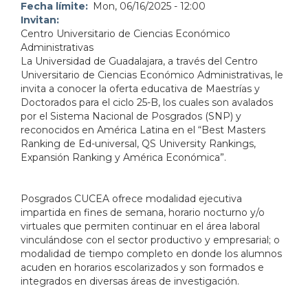
Fecha límite
Mon, 06/16/2025 - 12:00
Invitan
Centro Universitario de Ciencias Económico
Administrativas
La Universidad de Guadalajara, a través del Centro
Universitario de Ciencias Económico Administrativas, le
invita a conocer la oferta educativa de Maestrías y
Doctorados para el ciclo 25-B, los cuales son avalados
por el Sistema Nacional de Posgrados (SNP) y
reconocidos en América Latina en el “Best Masters
Ranking de Ed-universal, QS University Rankings,
Expansión Ranking y América Económica”.
Posgrados CUCEA ofrece modalidad ejecutiva
impartida en fines de semana, horario nocturno y/o
virtuales que permiten continuar en el área laboral
vinculándose con el sector productivo y empresarial; o
modalidad de tiempo completo en donde los alumnos
acuden en horarios escolarizados y son formados e
integrados en diversas áreas de investigación.