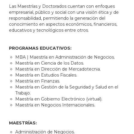
Las Maestrías y Doctorados cuentan con enfoques
empresarial, público y social con una visión ética y de
responsabilidad, permitiendo la generación del
conocimiento en aspectos económicos, financieros,
educativos y tecnológicos entre otros.
PROGRAMAS EDUCATIVOS:
MBA | Maestría en Administración de Negocios.
Maestría en Ciencia de los Datos.
Maestría en Dirección de Mercadotecnia.
Maestría en Estudios Fiscales.
Maestría en Finanzas.
Maestría en Gestión de la Seguridad y Salud en el
Trabajo.
Maestría en Gobierno Electrónico (virtual).
Maestría en Negocios Internacionales.
MAESTRÍAS:
Administración de Negocios.