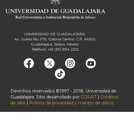
UNIVERSIDAD DE GUADALAJARA
Av. Juárez No. 976, Colonia Centro, C.P. 44100,
Guadalajara, Jalisco, México
Teléfono: +52 (33) 3134 2222
Derechos reservados ©1997 - 2018. Universidad de
Guadalajara. Sitio desarrollado por
CGSAIT
|
Créditos
de sitio
|
Política de privacidad y manejo de datos