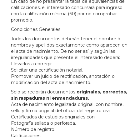
En caso de no presentar la tabla de equivalencias de
calificaciones, el interesado concursará para ingreso
con la calificación mínima (60) por no comprobar
promedio.
Condiciones Generales
Todos los documentos deberán tener el nombre ó
nombres y apellidos exactamente como aparecen en
el acta de nacimiento. De no ser así, y según las
irregularidades que presente el interesado deberá:
Llevarlos a corregir.
Solicitar una certificación notarial.
Promover un juicio de rectificación, anotación o
modificación del acta de nacimiento.
Solo se recibirán documentos
originales, correctos,
sin raspaduras ni enmendaduras.
Acta de nacimiento legalizada original, con nombre,
sello y firma original del oficial del registro civil.
Certificados de estudios originales con:
Fotografía sellada o perforada.
Número de registro.
Calificaciones.