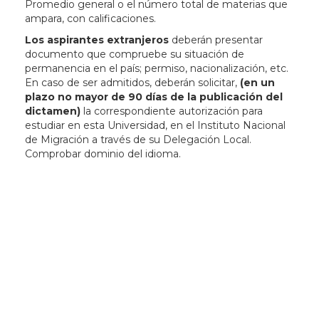
Promedio general o el número total de materias que
ampara, con calificaciones.
Los aspirantes extranjeros
deberán presentar
documento que compruebe su situación de
permanencia en el país; permiso, nacionalización, etc.
En caso de ser admitidos, deberán solicitar,
(en un
plazo no mayor de 90 días de la publicación del
dictamen)
la correspondiente autorización para
estudiar en esta Universidad, en el Instituto Nacional
de Migración a través de su Delegación Local.
Comprobar dominio del idioma.